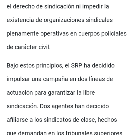
el derecho de sindicación ni impedir la
existencia de organizaciones sindicales
plenamente operativas en cuerpos policiales
de carácter civil.
Bajo estos principios, el SRP ha decidido
impulsar una campaña en dos líneas de
actuación para garantizar la libre
sindicación. Dos agentes han decidido
afiliarse a los sindicatos de clase, hechos
que demandan en los tribunales superiores