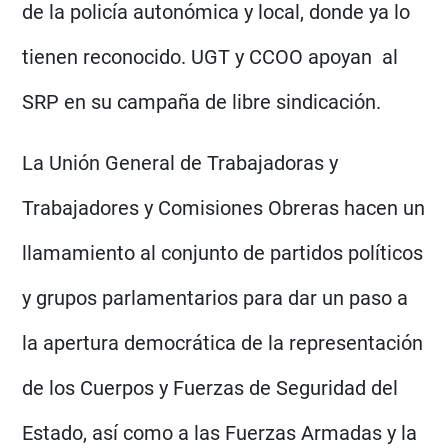
de la policía autonómica y local, donde ya lo
tienen reconocido. UGT y CCOO apoyan al
SRP en su campaña de libre sindicación.
La Unión General de Trabajadoras y
Trabajadores y Comisiones Obreras hacen un
llamamiento al conjunto de partidos políticos
y grupos parlamentarios para dar un paso a
la apertura democrática de la representación
de los Cuerpos y Fuerzas de Seguridad del
Estado, así como a las Fuerzas Armadas y la