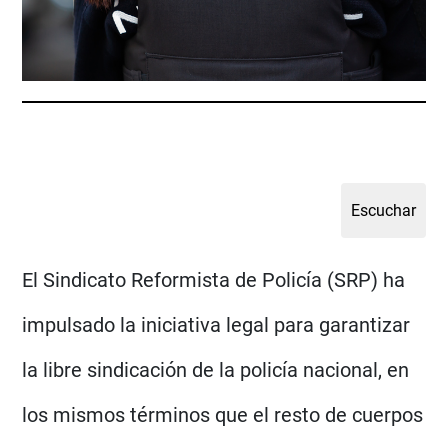
El Sindicato Reformista de Policía (SRP) ha
impulsado la iniciativa legal para garantizar
la libre sindicación de la policía nacional, en
los mismos términos que el resto de cuerpos