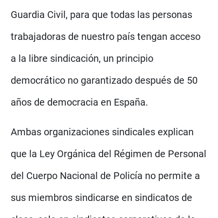
Guardia Civil, para que todas las personas
trabajadoras de nuestro país tengan acceso
a la libre sindicación, un principio
democrático no garantizado después de 50
años de democracia en España.
Ambas organizaciones sindicales explican
que la Ley Orgánica del Régimen de Personal
del Cuerpo Nacional de Policía no permite a
sus miembros sindicarse en sindicatos de