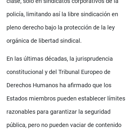
clase, solo en sindicatos corporativos de la
policía, limitando así la libre sindicación en
pleno derecho bajo la protección de la ley
orgánica de libertad sindical.
En las últimas décadas, la jurisprudencia
constitucional y del Tribunal Europeo de
Derechos Humanos ha afirmado que los
Estados miembros pueden establecer límites
razonables para garantizar la seguridad
pública, pero no pueden vaciar de contenido