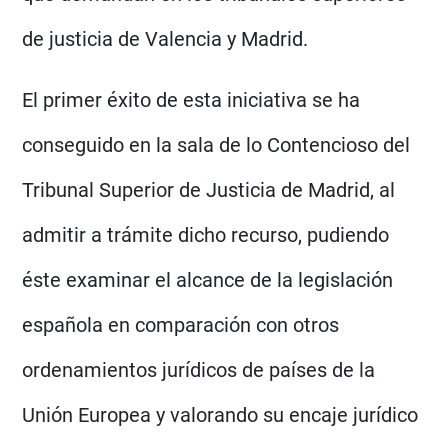
de justicia de Valencia y Madrid.
El primer éxito de esta iniciativa se ha
conseguido en la sala de lo Contencioso del
Tribunal Superior de Justicia de Madrid, al
admitir a trámite dicho recurso, pudiendo
éste examinar el alcance de la legislación
española en comparación con otros
ordenamientos jurídicos de países de la
Unión Europea y valorando su encaje jurídico