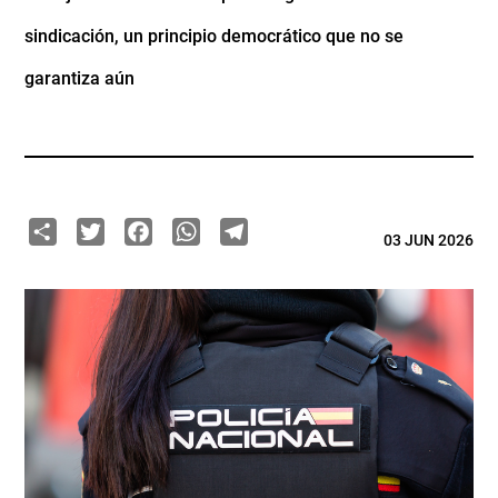
sindicación, un principio democrático que no se
garantiza aún
Share
Twitter
Facebook
WhatsApp
Telegram
03 JUN 2026