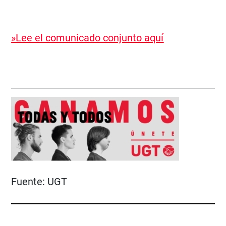
»Lee el comunicado conjunto aquí
Fuente:
UGT