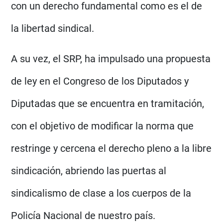
con un derecho fundamental como es el de
la libertad sindical.
A su vez, el SRP, ha impulsado una propuesta
de ley en el Congreso de los Diputados y
Diputadas que se encuentra en tramitación,
con el objetivo de modificar la norma que
restringe y cercena el derecho pleno a la libre
sindicación, abriendo las puertas al
sindicalismo de clase a los cuerpos de la
Policía Nacional de nuestro país.