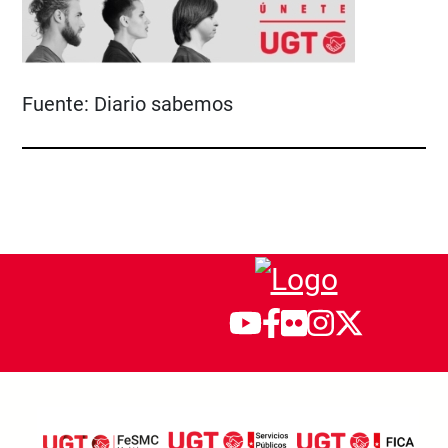
Fuente:
Diario sabemos