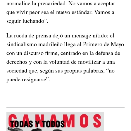
normalice la precariedad. No vamos a aceptar
que vivir peor sea el nuevo estándar. Vamos a
seguir luchando”.
La rueda de prensa dejó un mensaje nítido: el
sindicalismo madrileño llega al Primero de Mayo
con un discurso firme, centrado en la defensa de
derechos y con la voluntad de movilizar a una
sociedad que, según sus propias palabras, “no
puede resignarse”.