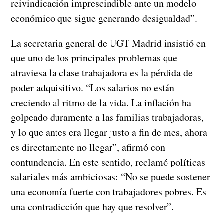
reivindicación imprescindible ante un modelo
económico que sigue generando desigualdad”.
La secretaria general de UGT Madrid insistió en
que uno de los principales problemas que
atraviesa la clase trabajadora es la pérdida de
poder adquisitivo. “Los salarios no están
creciendo al ritmo de la vida. La inflación ha
golpeado duramente a las familias trabajadoras,
y lo que antes era llegar justo a fin de mes, ahora
es directamente no llegar”, afirmó con
contundencia. En este sentido, reclamó políticas
salariales más ambiciosas: “No se puede sostener
una economía fuerte con trabajadores pobres. Es
una contradicción que hay que resolver”.