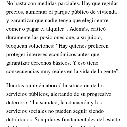
No basta con medidas parciales. Hay que regular
precios, aumentar el parque público de vivienda
y garantizar que nadie tenga que elegir entre
comer o pagar el alquiler”. Además, criticó
duramente las posiciones que, a su juicio,
bloquean soluciones: “Hay quienes prefieren
proteger intereses económicos antes que
garantizar derechos básicos. Y eso tiene
consecuencias muy reales en la vida de la gente”.
Huertas también abordó la situación de los
servicios públicos, alertando de su progresivo
deterioro. “La sanidad, la educación y los
servicios sociales no pueden seguir siendo
debilitados. Son pilares fundamentales del estado