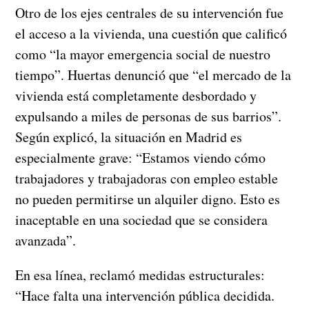
Otro de los ejes centrales de su intervención fue
el acceso a la vivienda, una cuestión que calificó
como “la mayor emergencia social de nuestro
tiempo”. Huertas denunció que “el mercado de la
vivienda está completamente desbordado y
expulsando a miles de personas de sus barrios”.
Según explicó, la situación en Madrid es
especialmente grave: “Estamos viendo cómo
trabajadores y trabajadoras con empleo estable
no pueden permitirse un alquiler digno. Esto es
inaceptable en una sociedad que se considera
avanzada”.
En esa línea, reclamó medidas estructurales:
“Hace falta una intervención pública decidida.