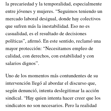
la precariedad y la temporalidad, especialmente
entre jóvenes y mujeres. “Seguimos teniendo un
mercado laboral desigual, donde hay colectivos
que sufren más la inestabilidad. Eso no es
casualidad, es el resultado de decisiones
políticas”, afirmó. En este sentido, reclamó una
mayor protección: “Necesitamos empleo de
calidad, con derechos, con estabilidad y con
salarios dignos”.
Uno de los momentos más contundentes de su
intervención llegó al abordar el discurso que,
según denunció, intenta deslegitimar la acción
sindical. “Hay quien intenta hacer creer que los
sindicatos no son necesarios. Pero la realidad