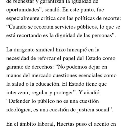
de bienestar y garantizan la igualdad de
oportunidades”, señaló. En este punto, fue
especialmente crítica con las políticas de recorte:
“Cuando se recortan servicios públicos, lo que se
está recortando es la dignidad de las personas”.
La dirigente sindical hizo hincapié en la
necesidad de reforzar el papel del Estado como
garante de derechos: “No podemos dejar en
manos del mercado cuestiones esenciales como
la salud o la educación. El Estado tiene que
intervenir, regular y proteger”. Y añadió:
“Defender lo público no es una cuestión
ideológica, es una cuestión de justicia social”.
En el ámbito laboral, Huertas puso el acento en