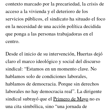
contexto marcado por la precariedad, la crisis de
acceso a la vivienda y el deterioro de los
servicios públicos, el sindicato ha situado el foco
en la necesidad de una acción política decidida
que ponga a las personas trabajadoras en el
centro.
Desde el inicio de su intervención, Huertas dejó
claro el marco ideológico y social del discurso
sindical: “Estamos en un momento clave. No
hablamos solo de condiciones laborales,
hablamos de democracia. Porque sin derechos
laborales no hay democracia real”. La dirigente
sindical subrayó que el
Primero de Mayo
no es
una cita simbólica, sino “una jornada de