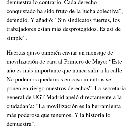
demuestra lo contrario. Cada derecho
conquistado ha sido fruto de la lucha colectiva”,
defendió. Y añadió: “Sin sindicatos fuertes, los
trabajadores están más desprotegidos. Es así de
simple”.
Huertas quiso también enviar un mensaje de
movilización de cara al Primero de Mayo: “Este
año es más importante que nunca salir a la calle.
No podemos quedarnos en casa mientras se
ponen en riesgo nuestros derechos”. La secretaria
general de UGT Madrid apeló directamente a la
ciudadanía: “La movilización es la herramienta
más poderosa que tenemos. Y la historia lo
demuestra”.