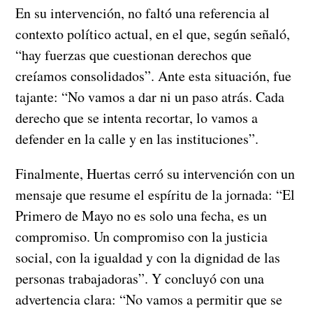
En su intervención, no faltó una referencia al
contexto político actual, en el que, según señaló,
“hay fuerzas que cuestionan derechos que
creíamos consolidados”. Ante esta situación, fue
tajante: “No vamos a dar ni un paso atrás. Cada
derecho que se intenta recortar, lo vamos a
defender en la calle y en las instituciones”.
Finalmente, Huertas cerró su intervención con un
mensaje que resume el espíritu de la jornada: “El
Primero de Mayo no es solo una fecha, es un
compromiso. Un compromiso con la justicia
social, con la igualdad y con la dignidad de las
personas trabajadoras”. Y concluyó con una
advertencia clara: “No vamos a permitir que se