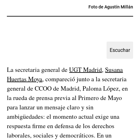
Foto de Agustín Millán
La secretaria general de
UGT Madrid
,
Susana
Huertas Moya
, compareció junto a la secretaria
general de CCOO de Madrid, Paloma López, en
la rueda de prensa previa al Primero de Mayo
para lanzar un mensaje claro y sin
ambigüedades: el momento actual exige una
respuesta firme en defensa de los derechos
laborales, sociales y democráticos. En un