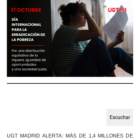
UGT MADRID ALERTA: MÁS DE 1,4 MILLONES DE