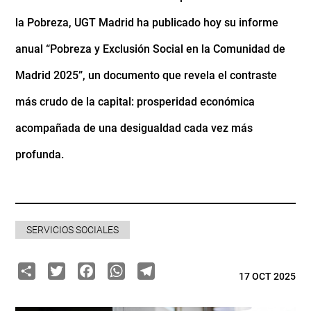
la Pobreza, UGT Madrid ha publicado hoy su informe
anual “Pobreza y Exclusión Social en la Comunidad de
Madrid 2025”, un documento que revela el contraste
más crudo de la capital: prosperidad económica
acompañada de una desigualdad cada vez más
profunda.​​
SERVICIOS SOCIALES
Share
Twitter
Facebook
WhatsApp
Telegram
17 OCT 2025