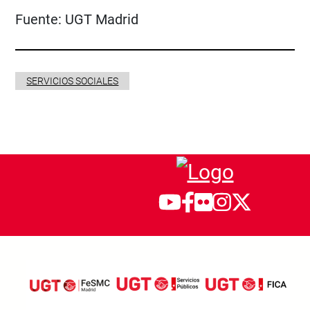
Fuente:
UGT Madrid
SERVICIOS SOCIALES