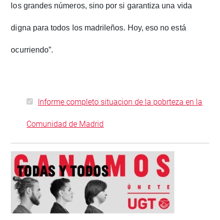
los grandes números, sino por si garantiza una vida
digna para todos los madrileños. Hoy, eso no está
ocurriendo”.
Informe completo situacion de la pobrteza en la
Comunidad de Madrid