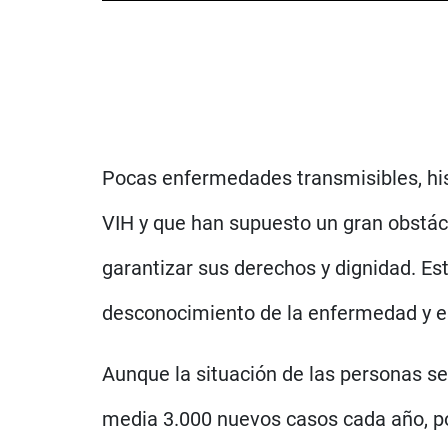
Pocas enfermedades transmisibles, his
VIH y que han supuesto un gran obstác
garantizar sus derechos y dignidad. Est
desconocimiento de la enfermedad y es
Aunque la situación de las personas se
media 3.000 nuevos casos cada año, po