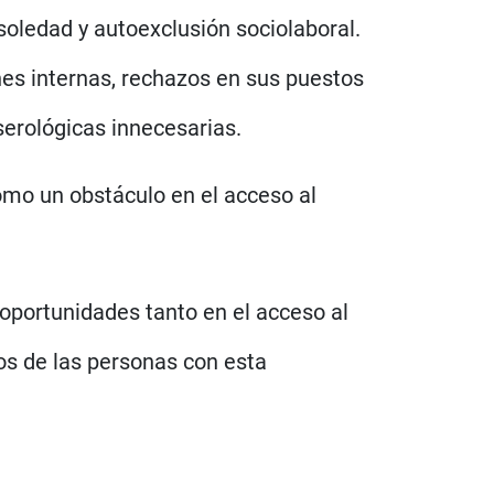
 soledad y autoexclusión sociolaboral.
es internas, rechazos en sus puestos
 serológicas innecesarias.
como un obstáculo en el acceso al
 oportunidades tanto en el acceso al
os de las personas con esta