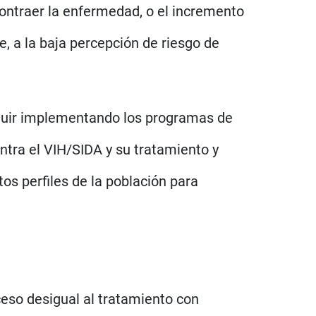
ontraer la enfermedad, o el incremento
 a la baja percepción de riesgo de
seguir implementando los programas de
ntra el VIH/SIDA y su tratamiento y
s perfiles de la población para
eso desigual al tratamiento con