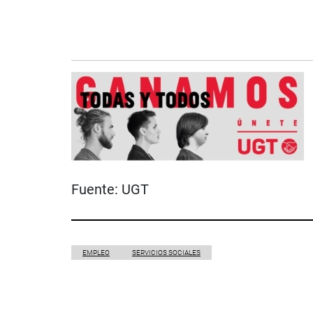
Fuente:
UGT
EMPLEO
SERVICIOS SOCIALES