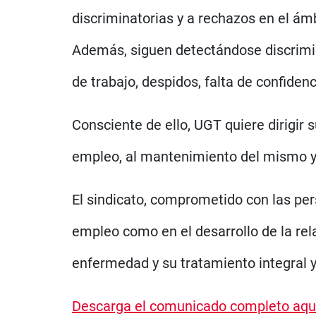
discriminatorias y a rechazos en el ámb
Además, siguen detectándose discrimin
de trabajo, despidos, falta de confiden
Consciente de ello, UGT quiere dirigir 
empleo, al mantenimiento del mismo y 
El sindicato, comprometido con las per
empleo como en el desarrollo de la rel
enfermedad y su tratamiento integral y
Descarga el comunicado completo aqu