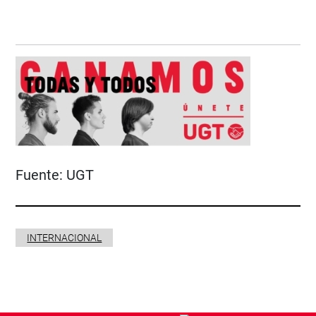
Fuente:
UGT
INTERNACIONAL