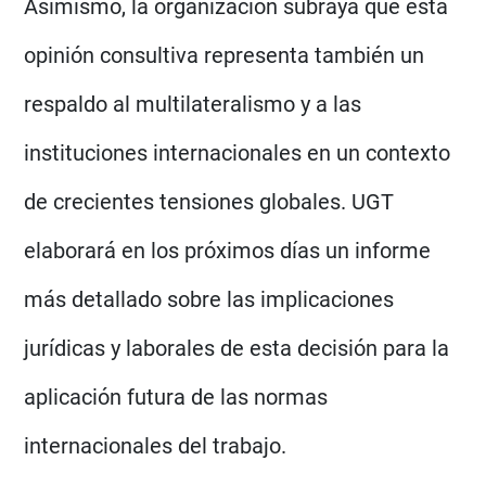
Asimismo, la organización subraya que esta
opinión consultiva representa también un
respaldo al multilateralismo y a las
instituciones internacionales en un contexto
de crecientes tensiones globales. UGT
elaborará en los próximos días un informe
más detallado sobre las implicaciones
jurídicas y laborales de esta decisión para la
aplicación futura de las normas
internacionales del trabajo.