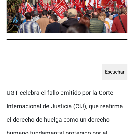
UGT celebra el fallo emitido por la Corte
Internacional de Justicia (CIJ), que reafirma
el derecho de huelga como un derecho
humano fundamental protegido por el