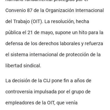
Convenio 87 de la Organización Internacional
del Trabajo (OIT). La resolución, hecha
pública el 21 de mayo, supone un hito para la
defensa de los derechos laborales y refuerza
el sistema internacional de protección de la
libertad sindical.
La decisión de la CIJ pone fin a años de
controversia impulsada por el grupo de
empleadores de la OIT, que venía