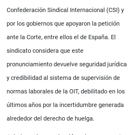
Confederación Sindical Internacional (CSI) y
por los gobiernos que apoyaron la petición
ante la Corte, entre ellos el de España. El
sindicato considera que este
pronunciamiento devuelve seguridad jurídica
y credibilidad al sistema de supervisión de
normas laborales de la OIT, debilitado en los
últimos años por la incertidumbre generada
alrededor del derecho de huelga.