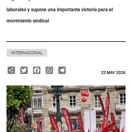
laborales y supone una importante victoria para el
movimiento sindical
INTERNACIONAL
Share
Twitter
Facebook
WhatsApp
Telegram
22 MAY 2026