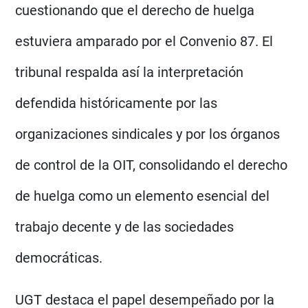
cuestionando que el derecho de huelga
estuviera amparado por el Convenio 87. El
tribunal respalda así la interpretación
defendida históricamente por las
organizaciones sindicales y por los órganos
de control de la OIT, consolidando el derecho
de huelga como un elemento esencial del
trabajo decente y de las sociedades
democráticas.
UGT destaca el papel desempeñado por la