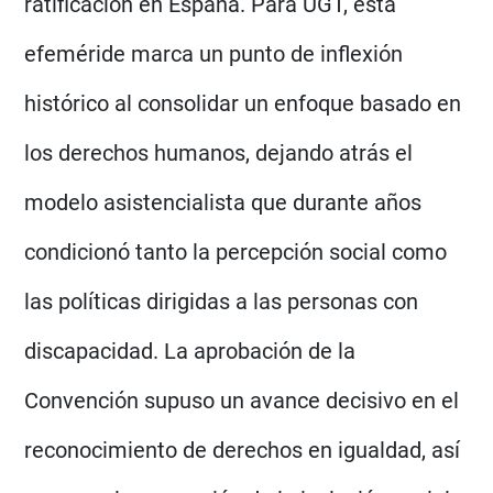
ratificación en España. Para UGT, esta
efeméride marca un punto de inflexión
histórico al consolidar un enfoque basado en
los derechos humanos, dejando atrás el
modelo asistencialista que durante años
condicionó tanto la percepción social como
las políticas dirigidas a las personas con
discapacidad. La aprobación de la
Convención supuso un avance decisivo en el
reconocimiento de derechos en igualdad, así