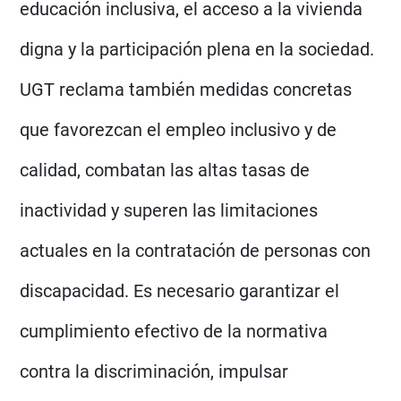
educación inclusiva, el acceso a la vivienda
digna y la participación plena en la sociedad.
UGT reclama también medidas concretas
que favorezcan el empleo inclusivo y de
calidad, combatan las altas tasas de
inactividad y superen las limitaciones
actuales en la contratación de personas con
discapacidad. Es necesario garantizar el
cumplimiento efectivo de la normativa
contra la discriminación, impulsar