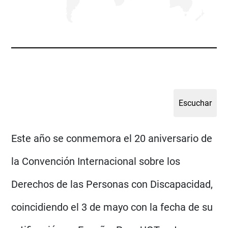
Este año se conmemora el 20 aniversario de
la Convención Internacional sobre los
Derechos de las Personas con Discapacidad,
coincidiendo el 3 de mayo con la fecha de su