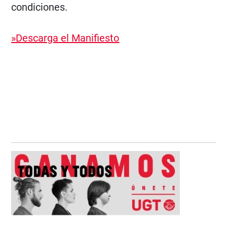
condiciones.
»Descarga el Manifiesto