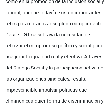
como en la promoción de la inclusión social y
laboral, aunque todavía existen importantes
retos para garantizar su pleno cumplimiento.
Desde UGT se subraya la necesidad de
reforzar el compromiso político y social para
asegurar la igualdad real y efectiva. A través
del Diálogo Social y la participación activa de
las organizaciones sindicales, resulta
imprescindible impulsar políticas que
eliminen cualquier forma de discriminación y