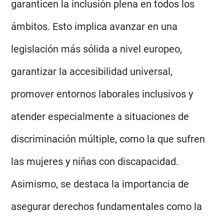
garanticen la inclusión plena en todos los
ámbitos. Esto implica avanzar en una
legislación más sólida a nivel europeo,
garantizar la accesibilidad universal,
promover entornos laborales inclusivos y
atender especialmente a situaciones de
discriminación múltiple, como la que sufren
las mujeres y niñas con discapacidad.
Asimismo, se destaca la importancia de
asegurar derechos fundamentales como la