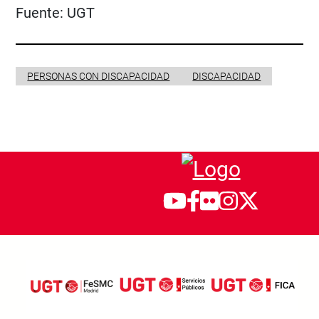
Fuente:
UGT
PERSONAS CON DISCAPACIDAD
DISCAPACIDAD