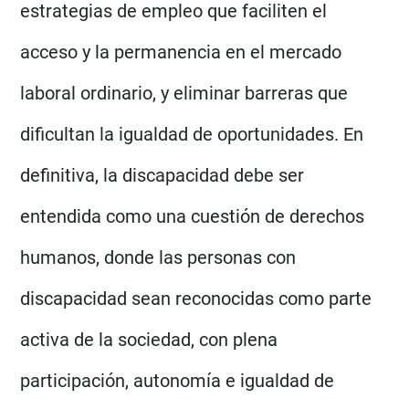
estrategias de empleo que faciliten el
acceso y la permanencia en el mercado
laboral ordinario, y eliminar barreras que
dificultan la igualdad de oportunidades. En
definitiva, la discapacidad debe ser
entendida como una cuestión de derechos
humanos, donde las personas con
discapacidad sean reconocidas como parte
activa de la sociedad, con plena
participación, autonomía e igualdad de