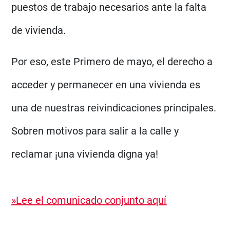
puestos de trabajo necesarios ante la falta
de vivienda.
Por eso, este Primero de mayo, el derecho a
acceder y permanecer en una vivienda es
una de nuestras reivindicaciones principales.
Sobren motivos para salir a la calle y
reclamar ¡una vivienda digna ya!
»Lee el comunicado conjunto aquí