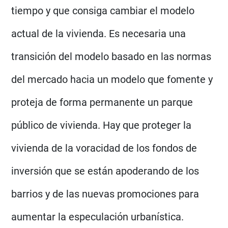
tiempo y que consiga cambiar el modelo
actual de la vivienda. Es necesaria una
transición del modelo basado en las normas
del mercado hacia un modelo que fomente y
proteja de forma permanente un parque
público de vivienda. Hay que proteger la
vivienda de la voracidad de los fondos de
inversión que se están apoderando de los
barrios y de las nuevas promociones para
aumentar la especulación urbanística.