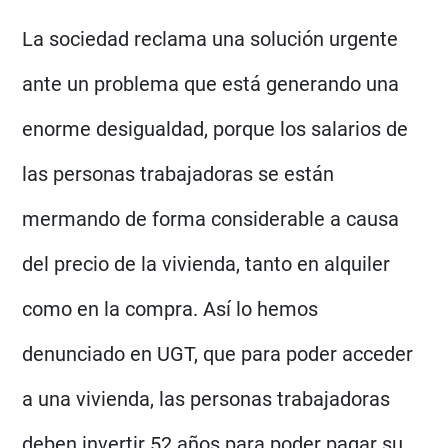
La sociedad reclama una solución urgente
ante un problema que está generando una
enorme desigualdad, porque los salarios de
las personas trabajadoras se están
mermando de forma considerable a causa
del precio de la vivienda, tanto en alquiler
como en la compra. Así lo hemos
denunciado en UGT, que para poder acceder
a una vivienda, las personas trabajadoras
deben invertir 52 años para poder pagar su