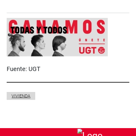
Fuente:
UGT
VIVIENDA