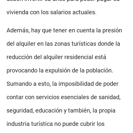
vivienda con los salarios actuales.
Además, hay que tener en cuenta la presión
del alquiler en las zonas turísticas donde la
reducción del alquiler residencial está
provocando la expulsión de la población.
Sumando a esto, la imposibilidad de poder
contar con servicios esenciales de sanidad,
seguridad, educación y también, la propia
industria turística no puede cubrir los