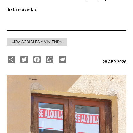
de la sociedad
MOV. SOCIALES Y VIVIENDA
Share
Twitter
Facebook
WhatsApp
Telegram
28 ABR 2026