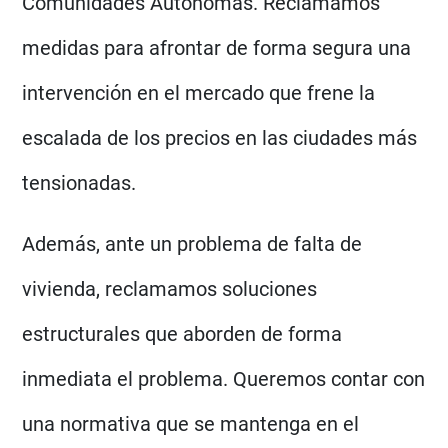
Comunidades Autónomas. Reclamamos
medidas para afrontar de forma segura una
intervención en el mercado que frene la
escalada de los precios en las ciudades más
tensionadas.
Además, ante un problema de falta de
vivienda, reclamamos soluciones
estructurales que aborden de forma
inmediata el problema. Queremos contar con
una normativa que se mantenga en el