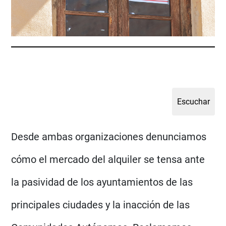
Desde ambas organizaciones denunciamos
cómo el mercado del alquiler se tensa ante
la pasividad de los ayuntamientos de las
principales ciudades y la inacción de las