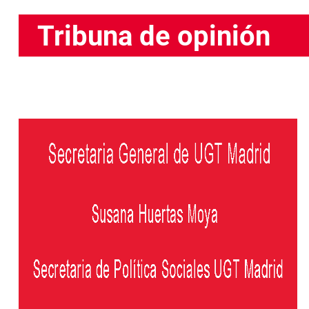
Tribuna de opinión