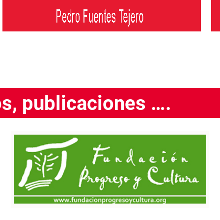
os, publicaciones ….