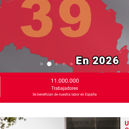
11.000.000
Trabajadores
Se benefician de nuestra labor en España
U