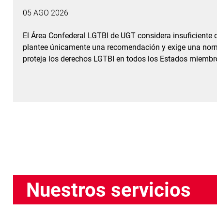
05 AGO 2026
El Área Confederal LGTBI de UGT considera insuficiente
plantee únicamente una recomendación y exige una norm
proteja los derechos LGTBI en todos los Estados miembr
Nuestros servicios