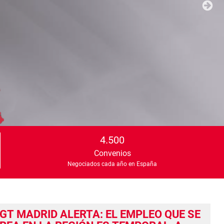
4.500
Convenios
Negociados cada año en España
GT MADRID ALERTA: EL EMPLEO QUE SE