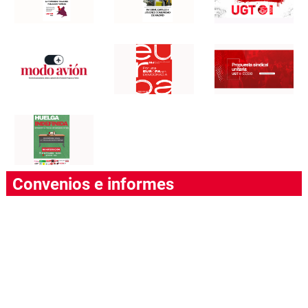
Convenios e informes