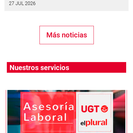
27 JUL 2026
Más noticias
Nuestros servicios