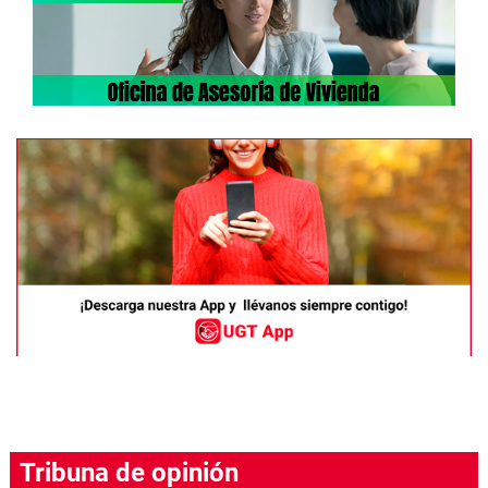
Tribuna de opinión