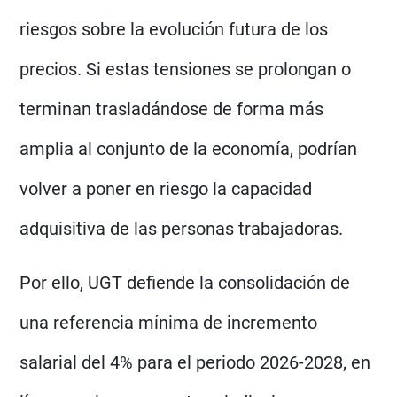
riesgos sobre la evolución futura de los
precios. Si estas tensiones se prolongan o
terminan trasladándose de forma más
amplia al conjunto de la economía, podrían
volver a poner en riesgo la capacidad
adquisitiva de las personas trabajadoras.
Por ello, UGT defiende la consolidación de
una referencia mínima de incremento
salarial del 4% para el periodo 2026-2028, en