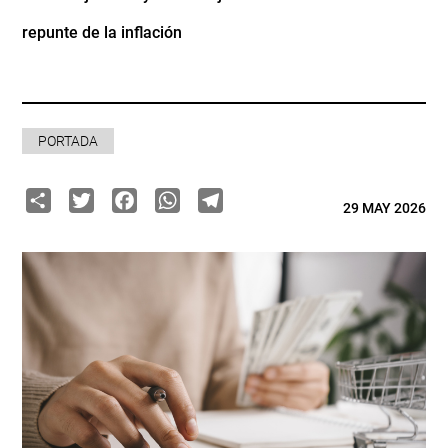
repunte de la inflación
PORTADA
Share
Twitter
Facebook
WhatsApp
Telegram
29 MAY 2026