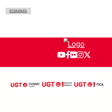
ECONOMÍA