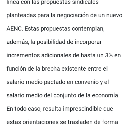
línea con las propuestas sindicales
planteadas para la negociación de un nuevo
AENC. Estas propuestas contemplan,
además, la posibilidad de incorporar
incrementos adicionales de hasta un 3% en
función de la brecha existente entre el
salario medio pactado en convenio y el
salario medio del conjunto de la economía.
En todo caso, resulta imprescindible que
estas orientaciones se trasladen de forma