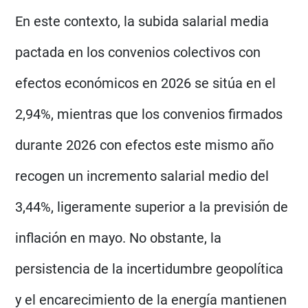
En este contexto, la subida salarial media
pactada en los convenios colectivos con
efectos económicos en 2026 se sitúa en el
2,94%, mientras que los convenios firmados
durante 2026 con efectos este mismo año
recogen un incremento salarial medio del
3,44%, ligeramente superior a la previsión de
inflación en mayo. No obstante, la
persistencia de la incertidumbre geopolítica
y el encarecimiento de la energía mantienen