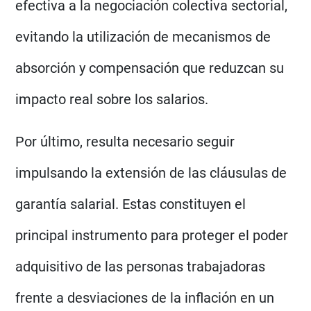
efectiva a la negociación colectiva sectorial,
evitando la utilización de mecanismos de
absorción y compensación que reduzcan su
impacto real sobre los salarios.
Por último, resulta necesario seguir
impulsando la extensión de las cláusulas de
garantía salarial. Estas constituyen el
principal instrumento para proteger el poder
adquisitivo de las personas trabajadoras
frente a desviaciones de la inflación en un