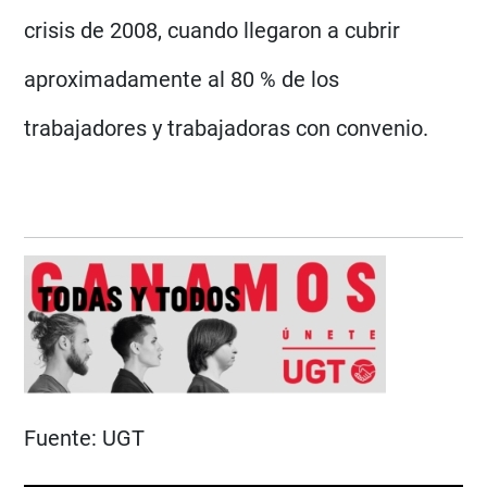
crisis de 2008, cuando llegaron a cubrir
aproximadamente al 80 % de los
trabajadores y trabajadoras con convenio.
Fuente:
UGT