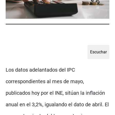
Los datos adelantados del IPC
correspondientes al mes de mayo,
publicados hoy por el INE, sitúan la inflación
anual en el 3,2%, igualando el dato de abril. El