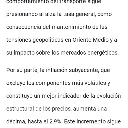
comportamiento del transporte sigue
presionando al alza la tasa general, como
consecuencia del mantenimiento de las
tensiones geopolíticas en Oriente Medio y a
su impacto sobre los mercados energéticos.
Por su parte, la inflación subyacente, que
excluye los componentes más volátiles y
constituye un mejor indicador de la evolución
estructural de los precios, aumenta una
décima, hasta el 2,9%. Este incremento sigue