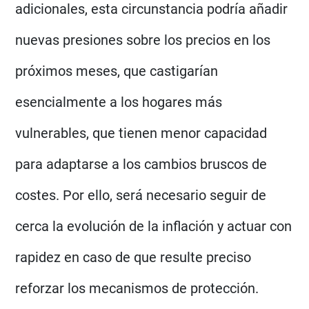
adicionales, esta circunstancia podría añadir
nuevas presiones sobre los precios en los
próximos meses, que castigarían
esencialmente a los hogares más
vulnerables, que tienen menor capacidad
para adaptarse a los cambios bruscos de
costes. Por ello, será necesario seguir de
cerca la evolución de la inflación y actuar con
rapidez en caso de que resulte preciso
reforzar los mecanismos de protección.