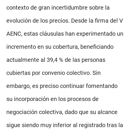
contexto de gran incertidumbre sobre la
evolución de los precios. Desde la firma del V
AENC, estas cláusulas han experimentado un
incremento en su cobertura, beneficiando
actualmente al 39,4 % de las personas
cubiertas por convenio colectivo. Sin
embargo, es preciso continuar fomentando
su incorporación en los procesos de
negociación colectiva, dado que su alcance
sigue siendo muy inferior al registrado tras la