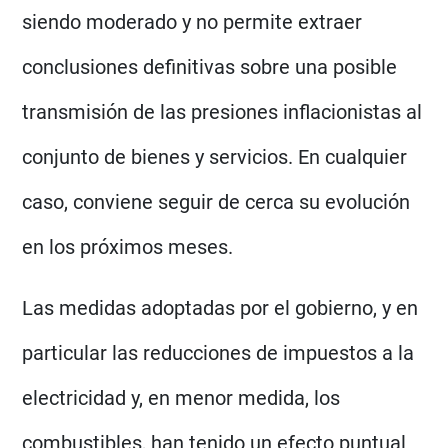
siendo moderado y no permite extraer
conclusiones definitivas sobre una posible
transmisión de las presiones inflacionistas al
conjunto de bienes y servicios. En cualquier
caso, conviene seguir de cerca su evolución
en los próximos meses.
Las medidas adoptadas por el gobierno, y en
particular las reducciones de impuestos a la
electricidad y, en menor medida, los
combustibles, han tenido un efecto puntual