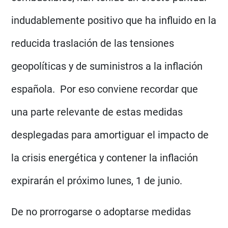
indudablemente positivo que ha influido en la
reducida traslación de las tensiones
geopolíticas y de suministros a la inflación
española. Por eso conviene recordar que
una parte relevante de estas medidas
desplegadas para amortiguar el impacto de
la crisis energética y contener la inflación
expirarán el próximo lunes, 1 de junio.
De no prorrogarse o adoptarse medidas